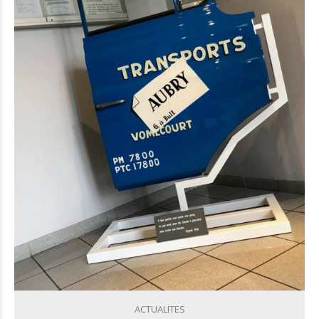
ACTUALITES