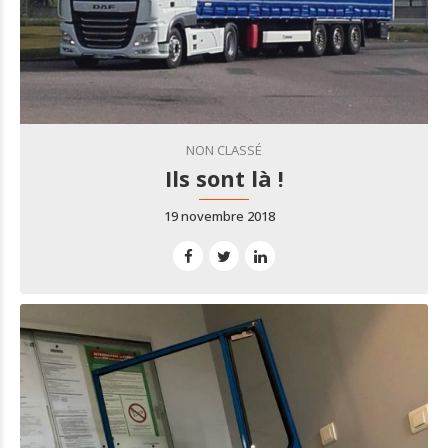
NON CLASSÉ
Ils sont là !
19 novembre 2018