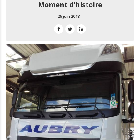
Moment d’histoire
26 juin 2018