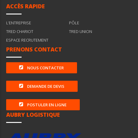
ACCÈS RAPIDE
L’ENTREPRISE
PÔLE
TRED CHARIOT
TRED UNION
ESPACE RECRUTEMENT
PRENONS CONTACT
NOUS CONTACTER
DEMANDE DE DEVIS
POSTULER EN LIGNE
AUBRY LOGISTIQUE