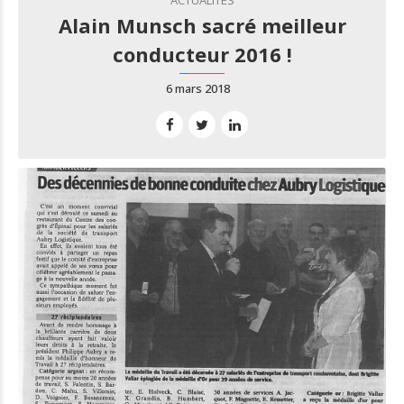
Alain Munsch sacré meilleur
conducteur 2016 !
6 mars 2018