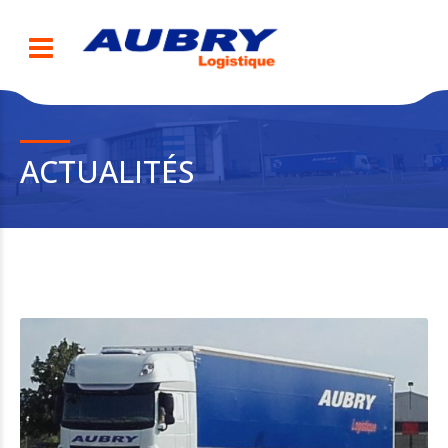
ACTUALITÉS