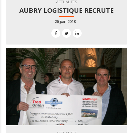
ACTUALITES
AUBRY LOGISTIQUE RECRUTE
26 juin 2018
ACTUALITES