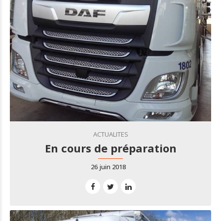
ACTUALITES
En cours de préparation
26 juin 2018