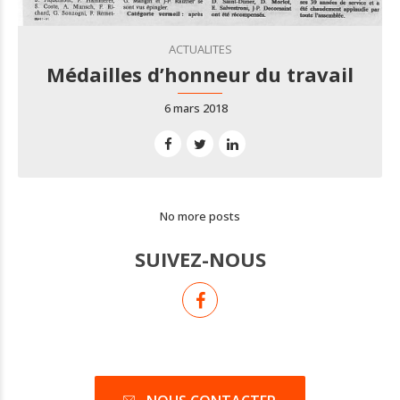
ACTUALITES
Médailles d’honneur du travail
6 mars 2018
No more posts
SUIVEZ-NOUS