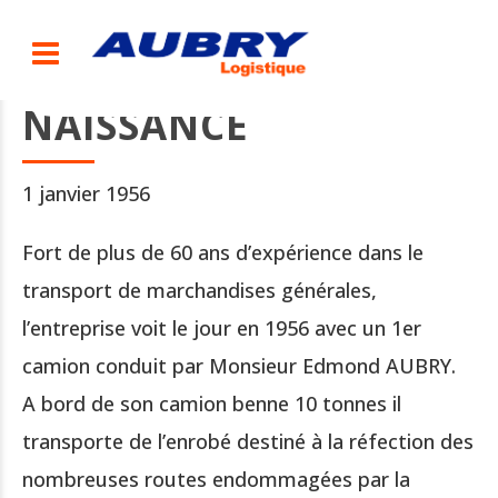
NAISSANCE
1 janvier 1956
Fort de plus de 60 ans d’expérience dans le
transport de marchandises générales,
l’entreprise voit le jour en 1956 avec un 1er
camion conduit par Monsieur Edmond AUBRY.
A bord de son camion benne 10 tonnes il
transporte de l’enrobé destiné à la réfection des
nombreuses routes endommagées par la