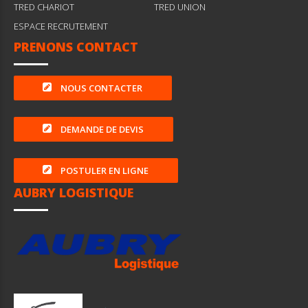
TRED CHARIOT
TRED UNION
ESPACE RECRUTEMENT
PRENONS CONTACT
NOUS CONTACTER
DEMANDE DE DEVIS
POSTULER EN LIGNE
AUBRY LOGISTIQUE