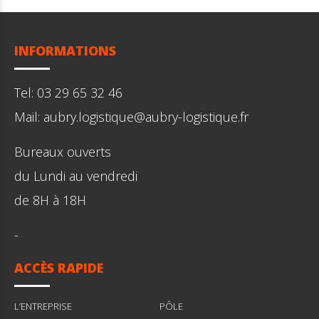
INFORMATIONS
Tel: 03 29 65 32 46
Mail: aubry.logistique@aubry-logistique.fr
Bureaux ouverts
du Lundi au vendredi
de 8H à 18H
-
ACCÈS RAPIDE
L’ENTREPRISE
PÔLE