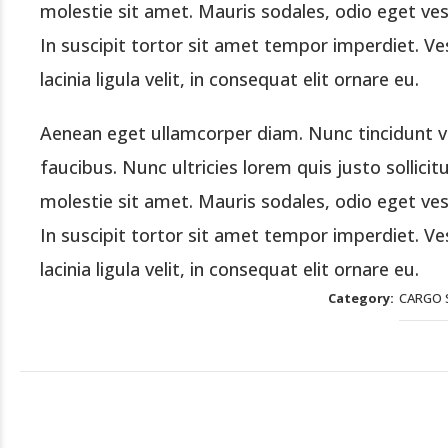
molestie sit amet. Mauris sodales, odio eget ve
In suscipit tortor sit amet tempor imperdiet. 
lacinia ligula velit, in consequat elit ornare eu.
Aenean eget ullamcorper diam. Nunc tincidunt vi
faucibus. Nunc ultricies lorem quis justo sollicit
molestie sit amet. Mauris sodales, odio eget ve
In suscipit tortor sit amet tempor imperdiet. 
lacinia ligula velit, in consequat elit ornare eu.
Category
CARGO 