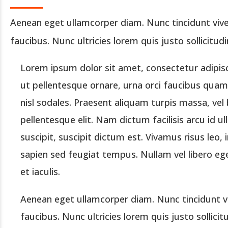
Aenean eget ullamcorper diam. Nunc tincidunt viver
faucibus. Nunc ultricies lorem quis justo sollicitu
Lorem ipsum dolor sit amet, consectetur adipisci
ut pellentesque ornare, urna orci faucibus quam, 
nisl sodales. Praesent aliquam turpis massa, vel 
pellentesque elit. Nam dictum facilisis arcu id 
suscipit, suscipit dictum est. Vivamus risus le
sapien sed feugiat tempus. Nullam vel libero eg
et iaculis.
Aenean eget ullamcorper diam. Nunc tincidunt vi
faucibus. Nunc ultricies lorem quis justo sollicit