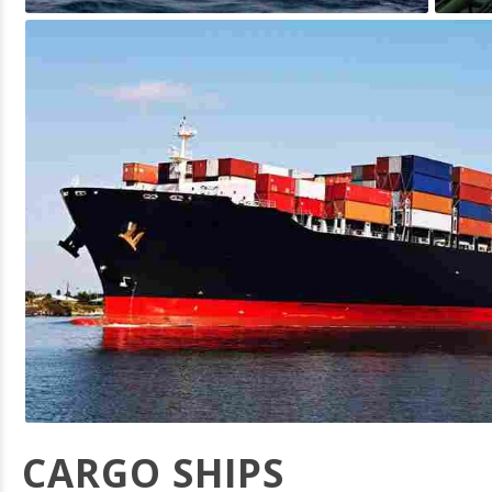
CARGO SHIPS