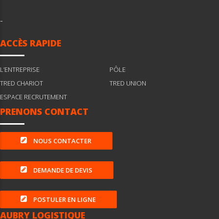
-
ACCÈS RAPIDE
L’ENTREPRISE
PÔLE
TRED CHARIOT
TRED UNION
ESPACE RECRUTEMENT
PRENONS CONTACT
NOUS CONTACTER
DEMANDE DE DEVIS
POSTULER EN LIGNE
AUBRY LOGISTIQUE