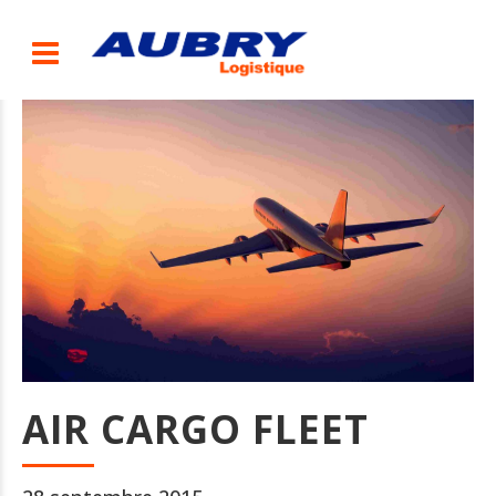
AIR CARGO FLEET