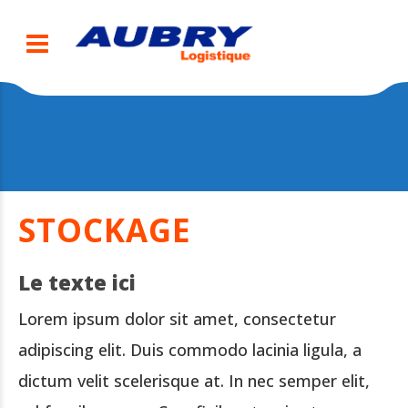
STOCKAGE
Le texte ici
Lorem ipsum dolor sit amet, consectetur
adipiscing elit. Duis commodo lacinia ligula, a
dictum velit scelerisque at. In nec semper elit,