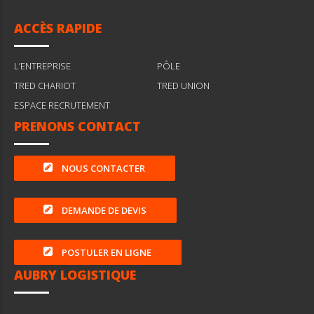
ACCÈS RAPIDE
L’ENTREPRISE
PÔLE
TRED CHARIOT
TRED UNION
ESPACE RECRUTEMENT
PRENONS CONTACT
NOUS CONTACTER
DEMANDE DE DEVIS
POSTULER EN LIGNE
AUBRY LOGISTIQUE