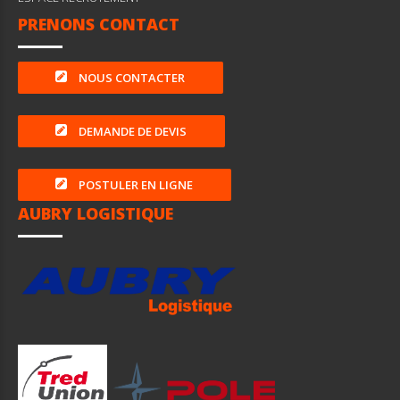
PRENONS CONTACT
NOUS CONTACTER
DEMANDE DE DEVIS
POSTULER EN LIGNE
AUBRY LOGISTIQUE