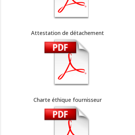
Attestation de détachement
Charte éthique fournisseur