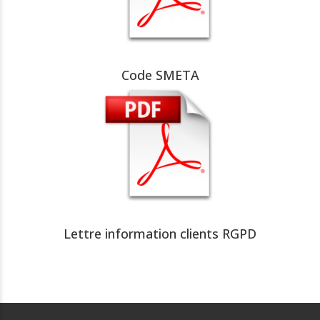
Code SMETA
Lettre information clients RGPD