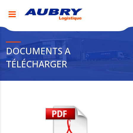
DOCUMENTS A
TÉLÉCHARGER