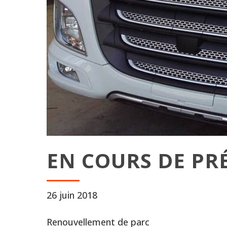
EN COURS DE PR
26 juin 2018
Renouvellement de parc