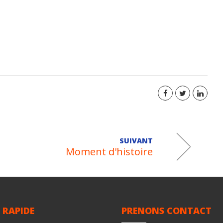
SUIVANT
Moment d'histoire
 RAPIDE
PRENONS CONTACT