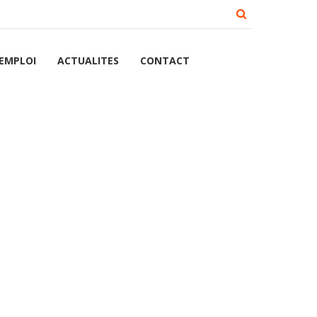
 EMPLOI
ACTUALITES
CONTACT