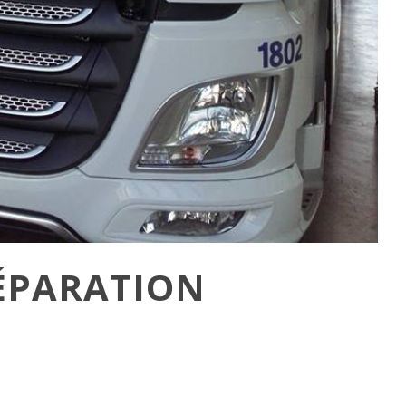
ÉPARATION