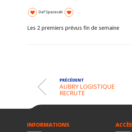
Daf Spacecab
Les 2 premiers prévus fin de semaine
PRÉCÉDENT
AUBRY LOGISTIQUE
RECRUTE
INFORMATIONS
ACCÈS