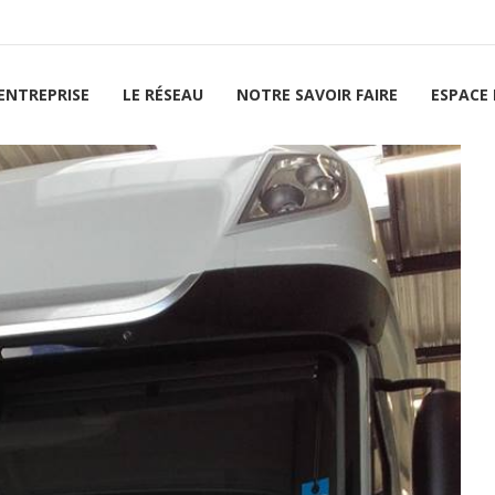
’ENTREPRISE
LE RÉSEAU
NOTRE SAVOIR FAIRE
ESPACE